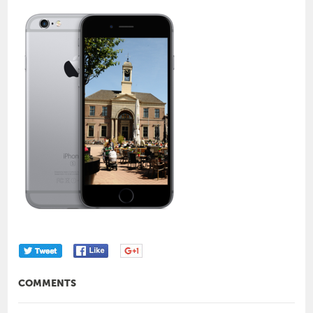
COMMENTS