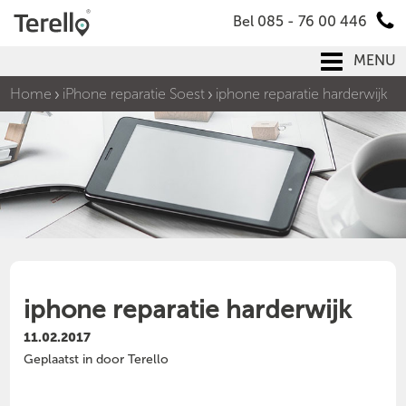
Bel 085 - 76 00 446
MENU
Home
iPhone reparatie Soest
iphone reparatie harderwijk
iphone reparatie harderwijk
11.02.2017
Geplaatst in door Terello