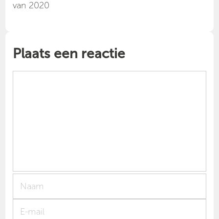
van 2020
Plaats een reactie