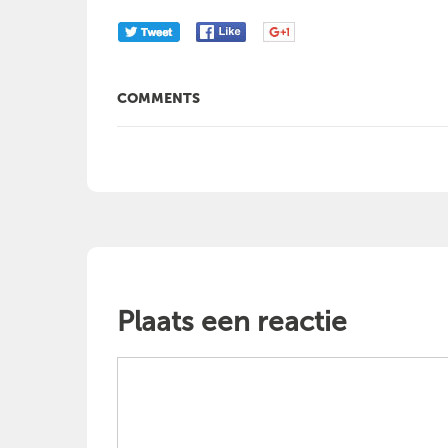
COMMENTS
Plaats een reactie