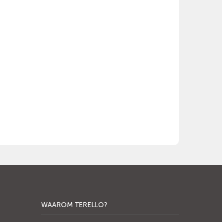
WAAROM TERELLO?