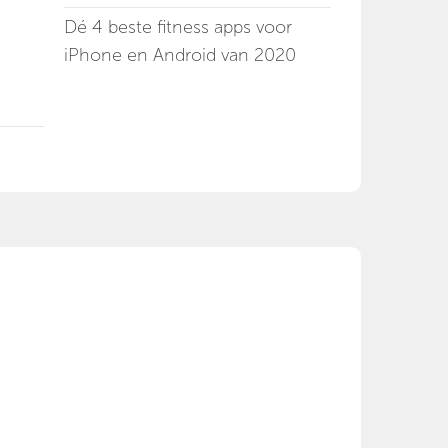
Dé 4 beste fitness apps voor
iPhone en Android van 2020