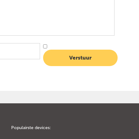
Populairste devices: