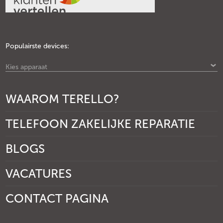
Populairste devices:
Kies apparaat
WAAROM TERELLO?
TELEFOON ZAKELIJKE REPARATIE
BLOGS
VACATURES
CONTACT PAGINA