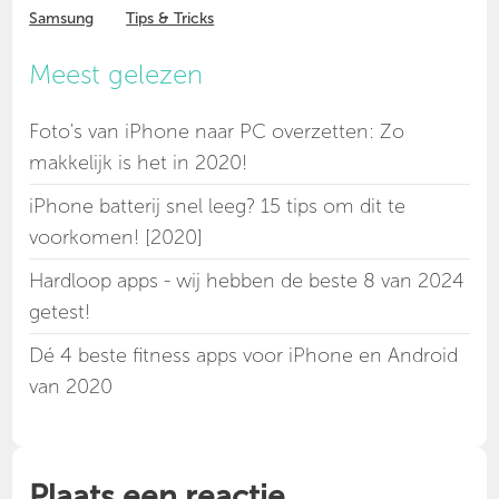
Samsung
Tips & Tricks
Meest gelezen
Foto's van iPhone naar PC overzetten: Zo
makkelijk is het in 2020!
iPhone batterij snel leeg? 15 tips om dit te
voorkomen! [2020]
Hardloop apps - wij hebben de beste 8 van 2024
getest!
Dé 4 beste fitness apps voor iPhone en Android
van 2020
Plaats een reactie