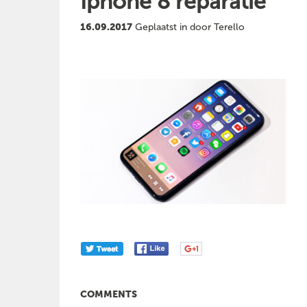
Iphone 8 reparatie
16.09.2017
Geplaatst in door Terello
COMMENTS