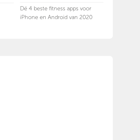
Dé 4 beste fitness apps voor
iPhone en Android van 2020