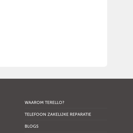
WAAROM TERELLO?
TELEFOON ZAKELIJKE REPARATIE
BLOGS