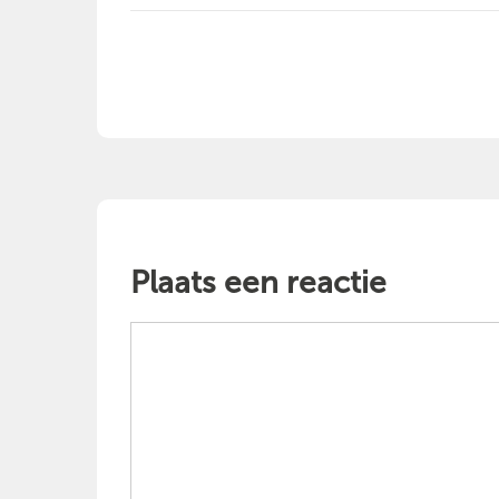
Plaats een reactie