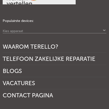
Populairste devices:
Kies apparaat
WAAROM TERELLO?
TELEFOON ZAKELIJKE REPARATIE
BLOGS
VACATURES
CONTACT PAGINA