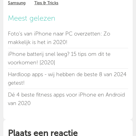
Samsung
Tips & Tricks
Meest gelezen
Foto's van iPhone naar PC overzetten: Zo
makkelijk is het in 2020!
iPhone batterij snel leeg? 15 tips om dit te
voorkomen! [2020]
Hardloop apps - wij hebben de beste 8 van 2024
getest!
Dé 4 beste fitness apps voor iPhone en Android
van 2020
Plaats een reactie