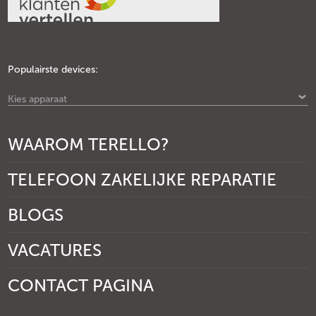
Populairste devices:
Kies apparaat
WAAROM TERELLO?
TELEFOON ZAKELIJKE REPARATIE
BLOGS
VACATURES
CONTACT PAGINA