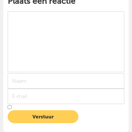
Plaats een reactie