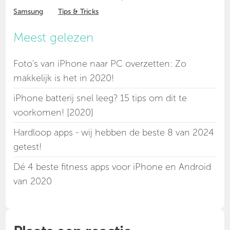
Samsung
Tips & Tricks
Meest gelezen
Foto's van iPhone naar PC overzetten: Zo
makkelijk is het in 2020!
iPhone batterij snel leeg? 15 tips om dit te
voorkomen! [2020]
Hardloop apps - wij hebben de beste 8 van 2024
getest!
Dé 4 beste fitness apps voor iPhone en Android
van 2020