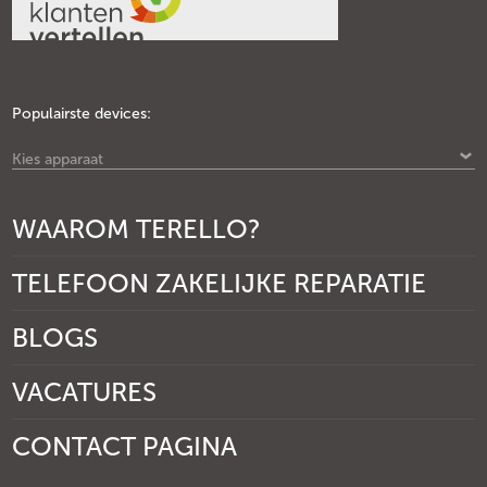
Populairste devices:
Kies apparaat
WAAROM TERELLO?
TELEFOON ZAKELIJKE REPARATIE
BLOGS
VACATURES
CONTACT PAGINA