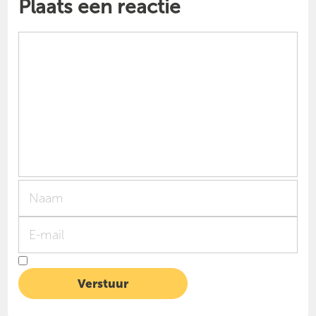
Plaats een reactie