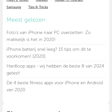
Samsung
Tips & Tricks
Meest gelezen
Foto's van iPhone naar PC overzetten: Zo
makkelijk is het in 2020!
iPhone batterij snel leeg? 15 tips om dit te
voorkomen! [2020]
Hardloop apps - wij hebben de beste 8 van 2024
getest!
Dé 4 beste fitness apps voor iPhone en Android
van 2020