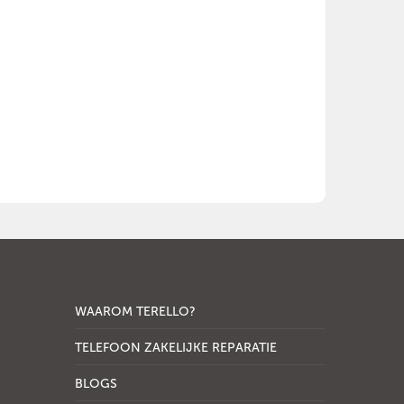
WAAROM TERELLO?
TELEFOON ZAKELIJKE REPARATIE
BLOGS