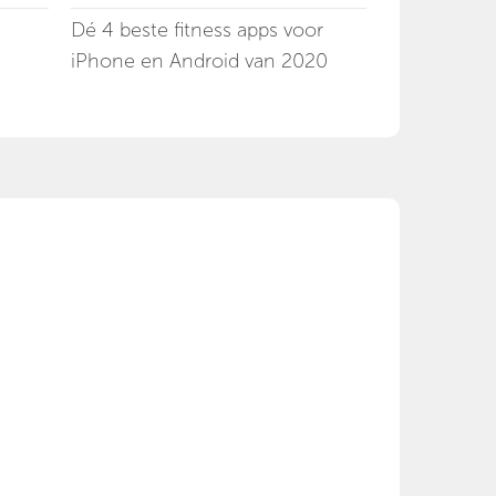
Dé 4 beste fitness apps voor
iPhone en Android van 2020