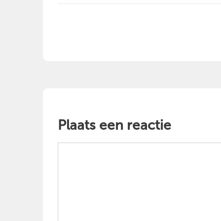
Plaats een reactie