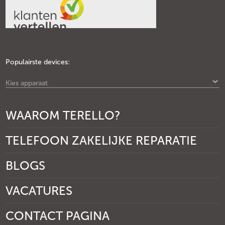
Populairste devices:
Kies apparaat
WAAROM TERELLO?
TELEFOON ZAKELIJKE REPARATIE
BLOGS
VACATURES
CONTACT PAGINA