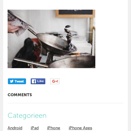
COMMENTS
Categorieen
Android
iPad
iPhone
iPhone Apps