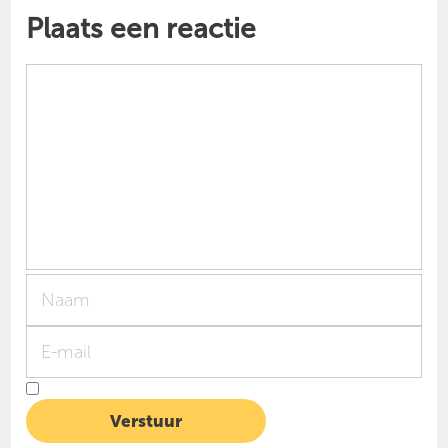
Plaats een reactie