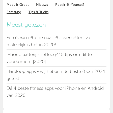
Meet & Greet
Nieuws
Repair-It-Yourself
Samsung
Tips & Tricks
Meest gelezen
Foto's van iPhone naar PC overzetten: Zo
makkelijk is het in 2020!
iPhone batterij snel leeg? 15 tips om dit te
voorkomen! [2020]
Hardloop apps - wij hebben de beste 8 van 2024
getest!
Dé 4 beste fitness apps voor iPhone en Android
van 2020