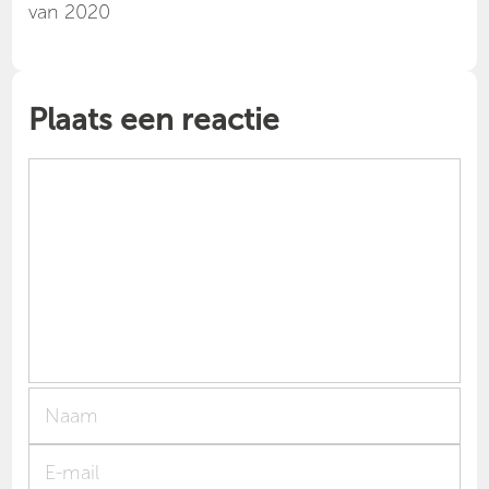
van 2020
Plaats een reactie