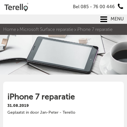
Bel 085 - 76 00 446
MENU
Home
Microsoft Surface reparatie
iPhone 7 reparatie
iPhone 7 reparatie
31.08.2019
Geplaatst in door Jan-Peter - Terello