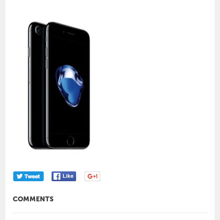
COMMENTS