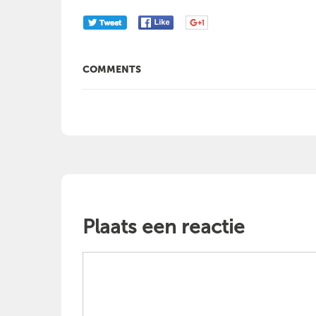
COMMENTS
Plaats een reactie