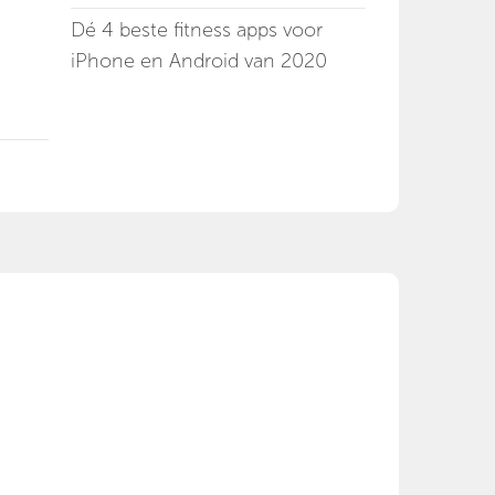
Dé 4 beste fitness apps voor
iPhone en Android van 2020