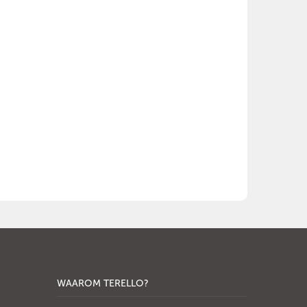
WAAROM TERELLO?