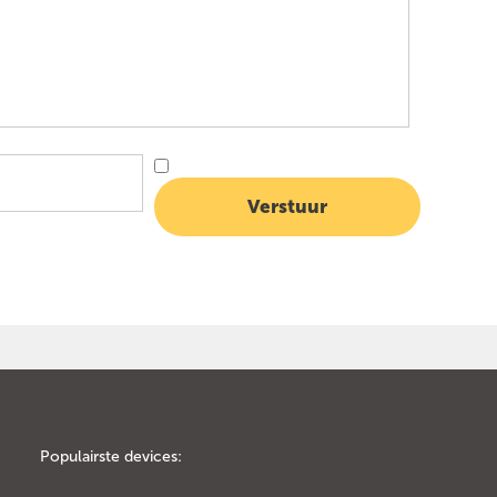
Populairste devices: