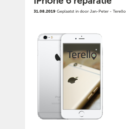
iPhone 6 reparatie
31.08.2019
Geplaatst in door Jan-Peter - Terello