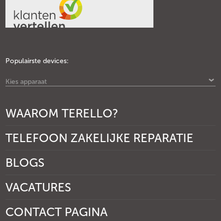
Populairste devices:
Kies apparaat
WAAROM TERELLO?
TELEFOON ZAKELIJKE REPARATIE
BLOGS
VACATURES
CONTACT PAGINA