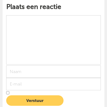
Plaats een reactie