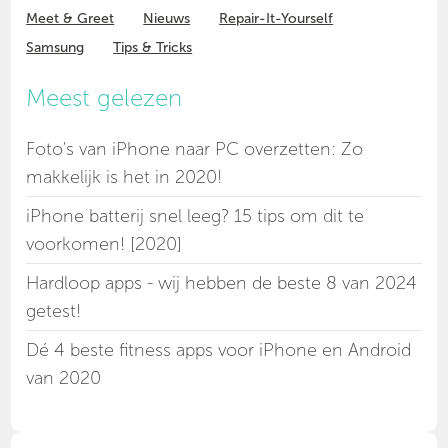
Meet & Greet
Nieuws
Repair-It-Yourself
Samsung
Tips & Tricks
Meest gelezen
Foto's van iPhone naar PC overzetten: Zo
makkelijk is het in 2020!
iPhone batterij snel leeg? 15 tips om dit te
voorkomen! [2020]
Hardloop apps - wij hebben de beste 8 van 2024
getest!
Dé 4 beste fitness apps voor iPhone en Android
van 2020