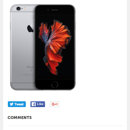
COMMENTS