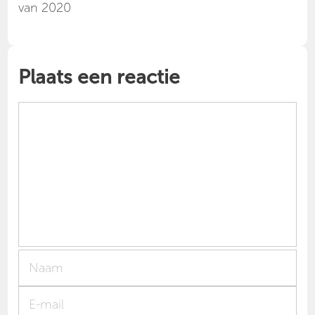
van 2020
Plaats een reactie