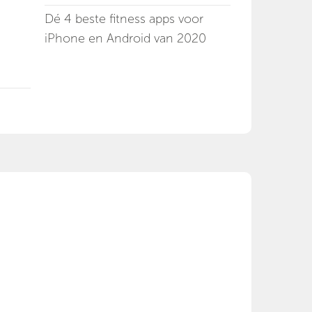
Dé 4 beste fitness apps voor
iPhone en Android van 2020