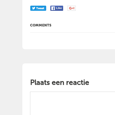
COMMENTS
Plaats een reactie