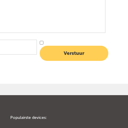
Populairste devices: