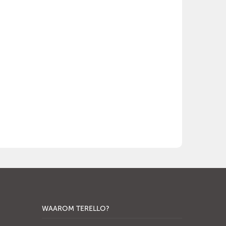
WAAROM TERELLO?