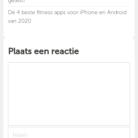
getest!
Dé 4 beste fitness apps voor iPhone en Android
van 2020
Plaats een reactie