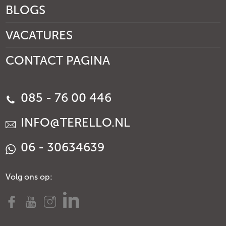
BLOGS
VACATURES
CONTACT PAGINA
085 - 76 00 446
INFO@TERELLO.NL
06 - 30634639
Volg ons op: