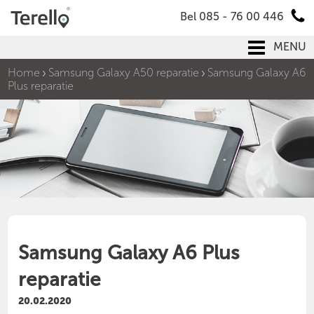
Bel 085 - 76 00 446
MENU
Home
Samsung Galaxy A50 reparatie
Samsung Galaxy A6
Plus reparatie
Samsung Galaxy A6 Plus
reparatie
20.02.2020