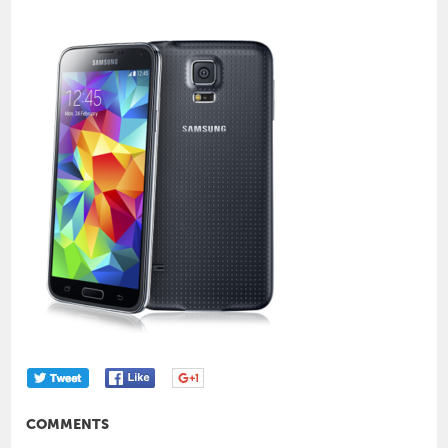
COMMENTS