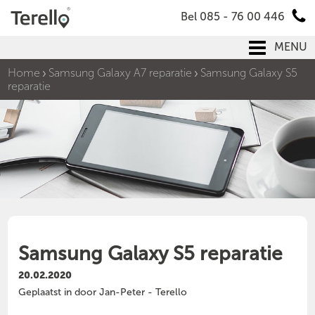
Bel 085 - 76 00 446
MENU
Home
Samsung Galaxy A7 reparatie
Samsung Galaxy S5
reparatie
Samsung Galaxy S5 reparatie
20.02.2020
Geplaatst in door Jan-Peter - Terello