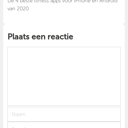
Dé 4 beste fitness apps voor iPhone en Android
van 2020
Plaats een reactie