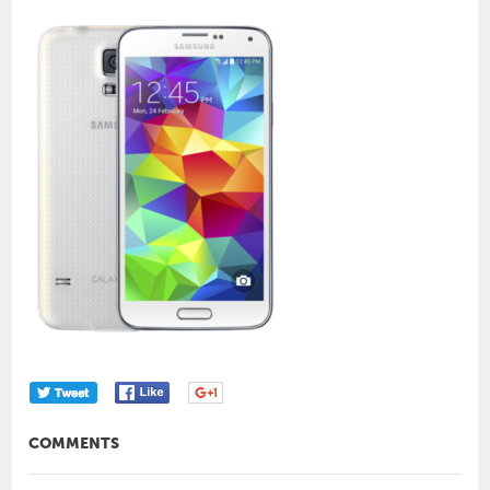
COMMENTS