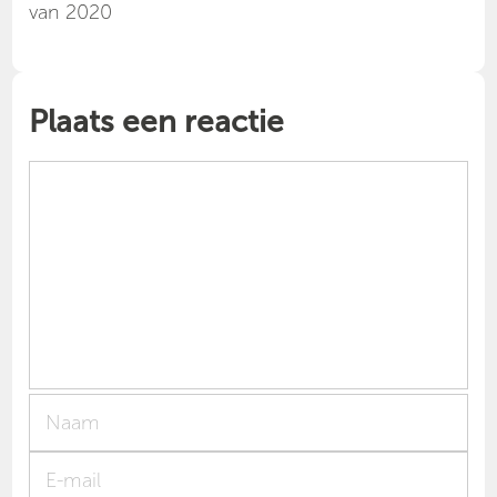
van 2020
Plaats een reactie