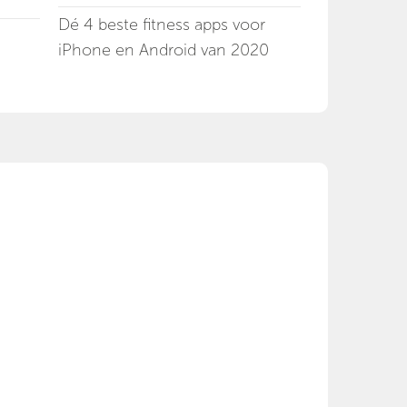
Dé 4 beste fitness apps voor
iPhone en Android van 2020