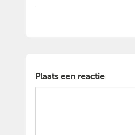
Plaats een reactie