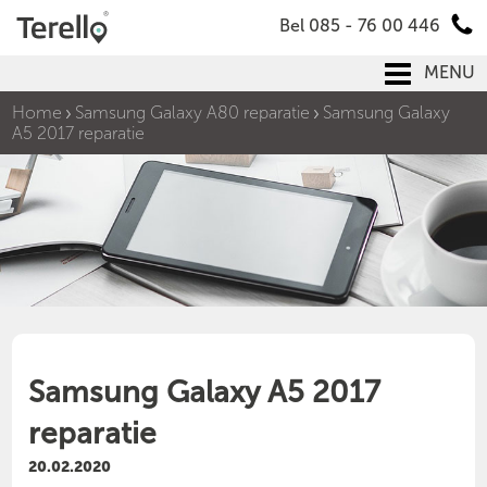
Bel 085 - 76 00 446
MENU
Home
Samsung Galaxy A80 reparatie
Samsung Galaxy
A5 2017 reparatie
Samsung Galaxy A5 2017
reparatie
20.02.2020