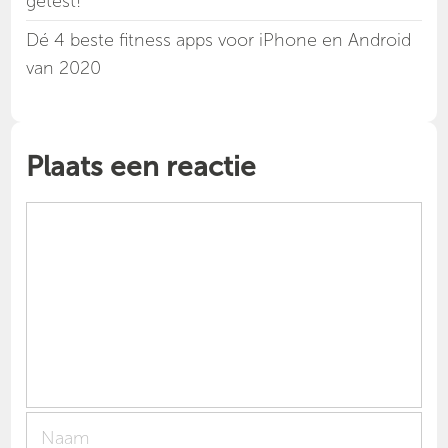
getest!
Dé 4 beste fitness apps voor iPhone en Android
van 2020
Plaats een reactie