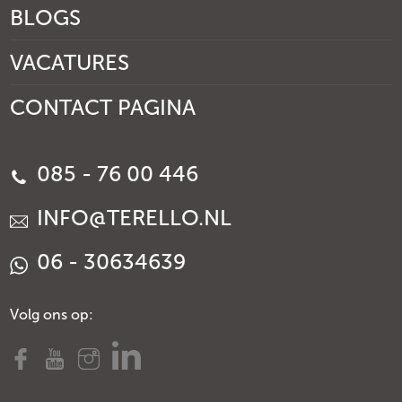
BLOGS
VACATURES
CONTACT PAGINA
085 - 76 00 446
INFO@TERELLO.NL
06 - 30634639
Volg ons op: