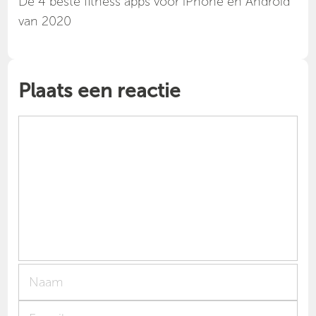
Dé 4 beste fitness apps voor iPhone en Android
van 2020
Plaats een reactie