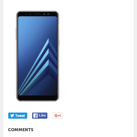
COMMENTS