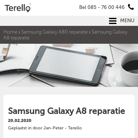
Bel 085 - 76 00 446
MENU
Home
Samsung Galaxy A80 reparatie
Samsung Galaxy
A8 reparatie
Samsung Galaxy A8 reparatie
20.02.2020
Geplaatst in door Jan-Peter - Terello