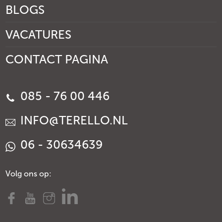
BLOGS
VACATURES
CONTACT PAGINA
085 - 76 00 446
INFO@TERELLO.NL
06 - 30634639
Volg ons op: