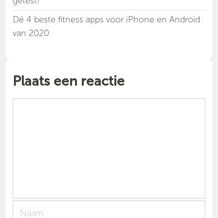
getest!
Dé 4 beste fitness apps voor iPhone en Android
van 2020
Plaats een reactie