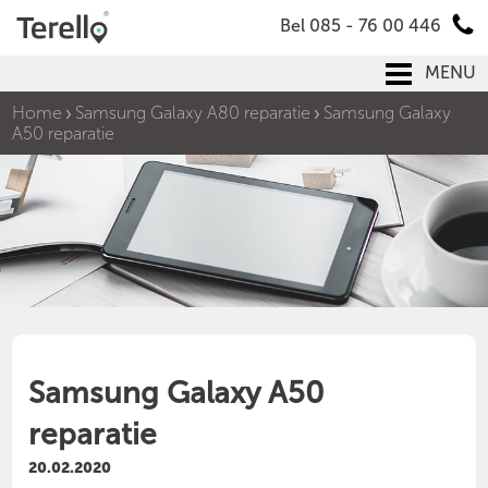
Bel 085 - 76 00 446
MENU
Home
Samsung Galaxy A80 reparatie
Samsung Galaxy
A50 reparatie
Samsung Galaxy A50
reparatie
20.02.2020