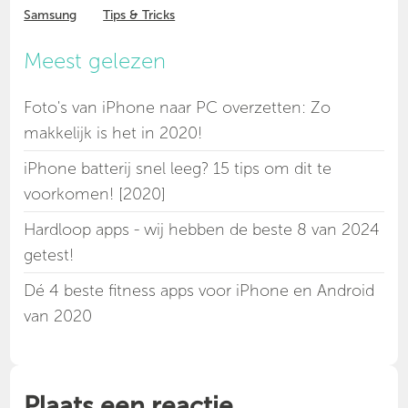
Samsung
Tips & Tricks
Meest gelezen
Foto's van iPhone naar PC overzetten: Zo
makkelijk is het in 2020!
iPhone batterij snel leeg? 15 tips om dit te
voorkomen! [2020]
Hardloop apps - wij hebben de beste 8 van 2024
getest!
Dé 4 beste fitness apps voor iPhone en Android
van 2020
Plaats een reactie