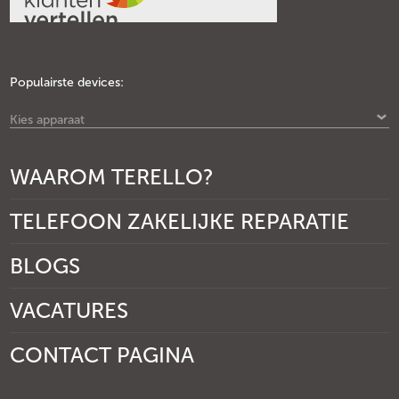
Populairste devices:
Kies apparaat
WAAROM TERELLO?
TELEFOON ZAKELIJKE REPARATIE
BLOGS
VACATURES
CONTACT PAGINA