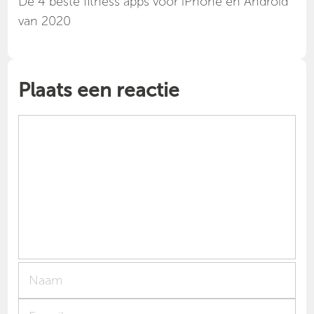
Dé 4 beste fitness apps voor iPhone en Android
van 2020
Plaats een reactie