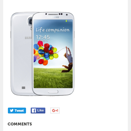
COMMENTS