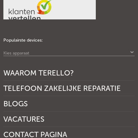
Populairste devices:
Kies apparaat
WAAROM TERELLO?
TELEFOON ZAKELIJKE REPARATIE
BLOGS
VACATURES
CONTACT PAGINA