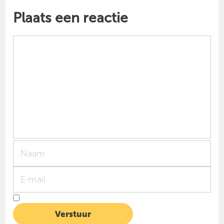
Plaats een reactie