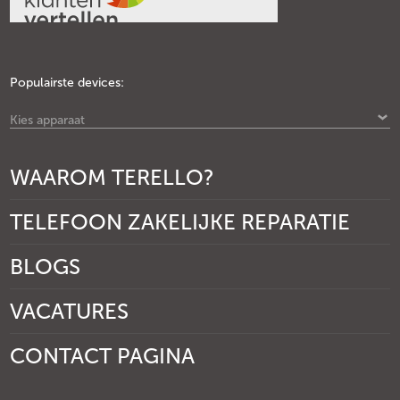
Populairste devices:
Kies apparaat
WAAROM TERELLO?
TELEFOON ZAKELIJKE REPARATIE
BLOGS
VACATURES
CONTACT PAGINA