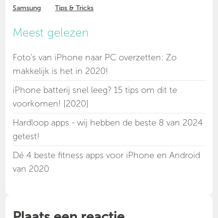
Samsung
Tips & Tricks
Meest gelezen
Foto's van iPhone naar PC overzetten: Zo
makkelijk is het in 2020!
iPhone batterij snel leeg? 15 tips om dit te
voorkomen! [2020]
Hardloop apps - wij hebben de beste 8 van 2024
getest!
Dé 4 beste fitness apps voor iPhone en Android
van 2020
Plaats een reactie