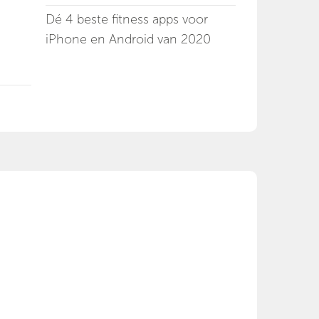
Dé 4 beste fitness apps voor
iPhone en Android van 2020