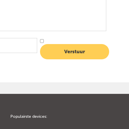
Populairste devices: