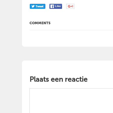
COMMENTS
Plaats een reactie