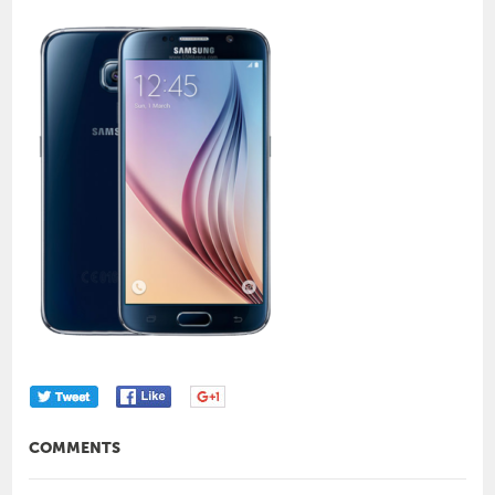
COMMENTS