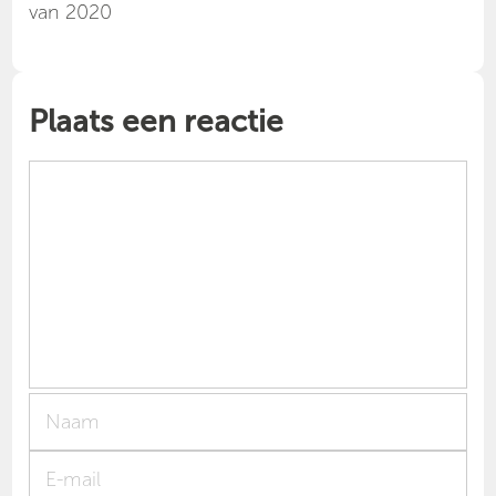
van 2020
Plaats een reactie