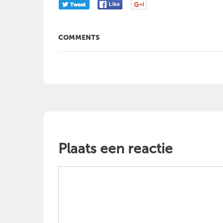
COMMENTS
Plaats een reactie