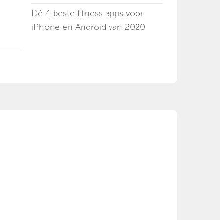
Dé 4 beste fitness apps voor
iPhone en Android van 2020