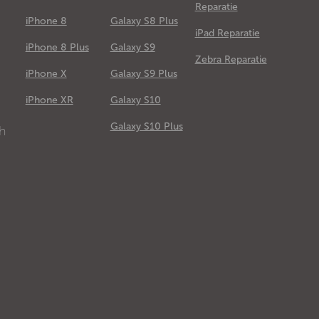
Reparatie
iPhone 8
Galaxy S8 Plus
iPad Reparatie
iPhone 8 Plus
Galaxy S9
Zebra Reparatie
iPhone X
Galaxy S9 Plus
e
iPhone XR
Galaxy S10
Galaxy S10 Plus
ch