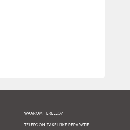
WAAROM TERELLO?
TELEFOON ZAKELIJKE REPARATIE