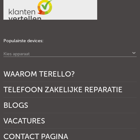
Populairste devices:
Kies apparaat
WAAROM TERELLO?
TELEFOON ZAKELIJKE REPARATIE
BLOGS
VACATURES
CONTACT PAGINA