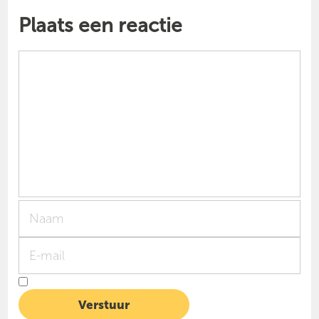
Plaats een reactie