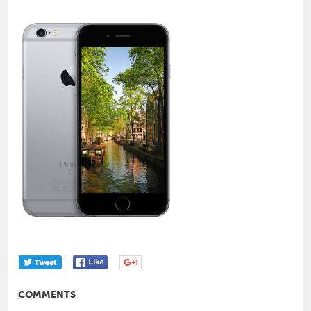
COMMENTS