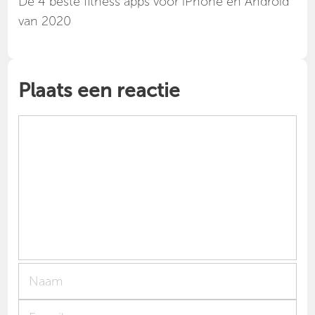
Dé 4 beste fitness apps voor iPhone en Android
van 2020
Plaats een reactie