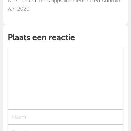
Dé 4 beste fitness apps voor iPhone en Android
van 2020
Plaats een reactie