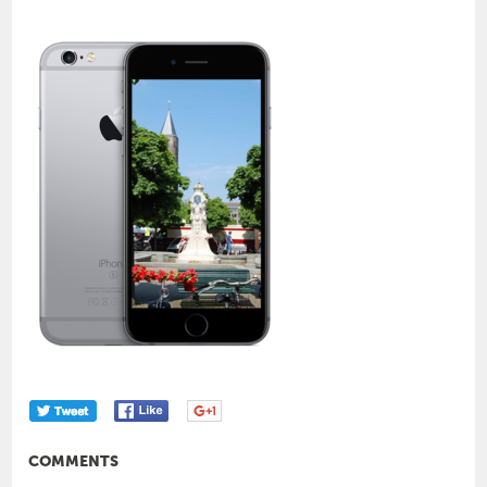
COMMENTS