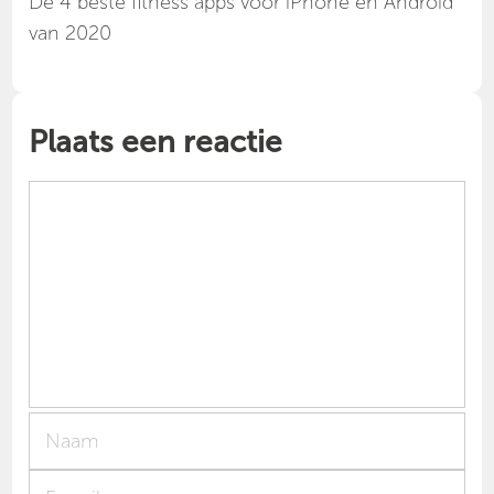
Dé 4 beste fitness apps voor iPhone en Android
van 2020
Plaats een reactie