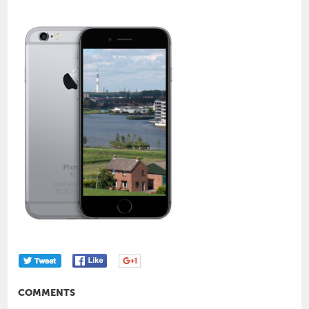
COMMENTS