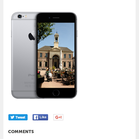
COMMENTS