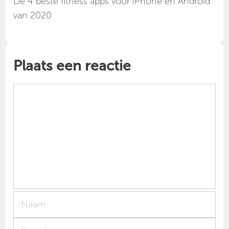
Dé 4 beste fitness apps voor iPhone en Android
van 2020
Plaats een reactie