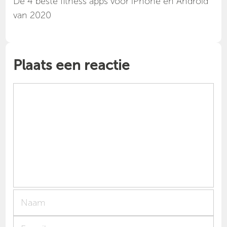
Dé 4 beste fitness apps voor iPhone en Android
van 2020
Plaats een reactie