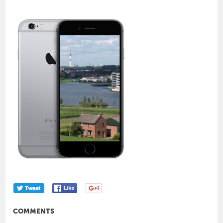
COMMENTS