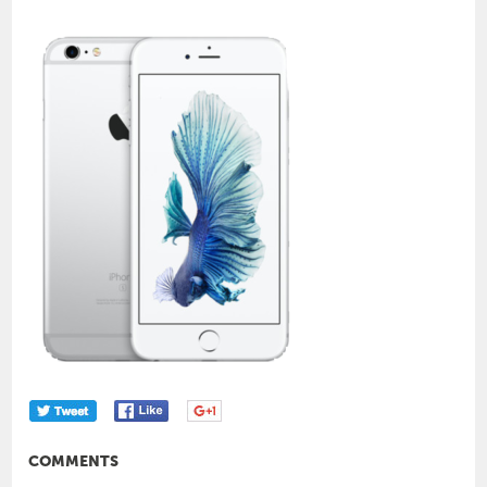
COMMENTS