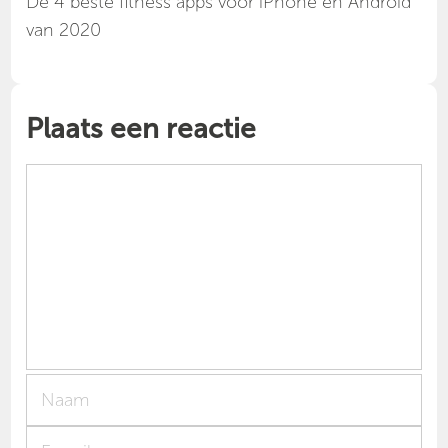
Dé 4 beste fitness apps voor iPhone en Android
van 2020
Plaats een reactie