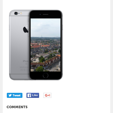
COMMENTS