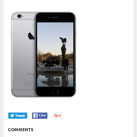
COMMENTS