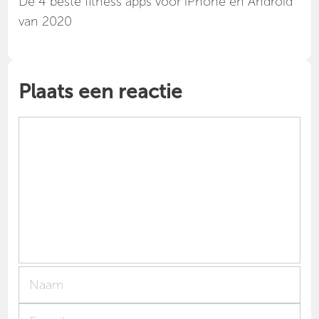
Dé 4 beste fitness apps voor iPhone en Android
van 2020
Plaats een reactie