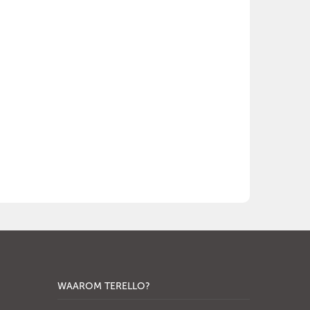
WAAROM TERELLO?