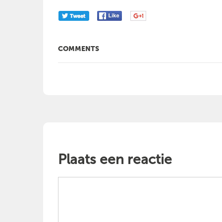
COMMENTS
Plaats een reactie