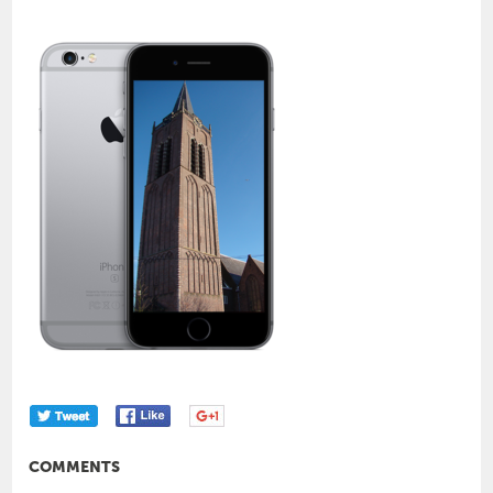
COMMENTS