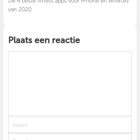
Dé 4 beste fitness apps voor iPhone en Android
van 2020
Plaats een reactie