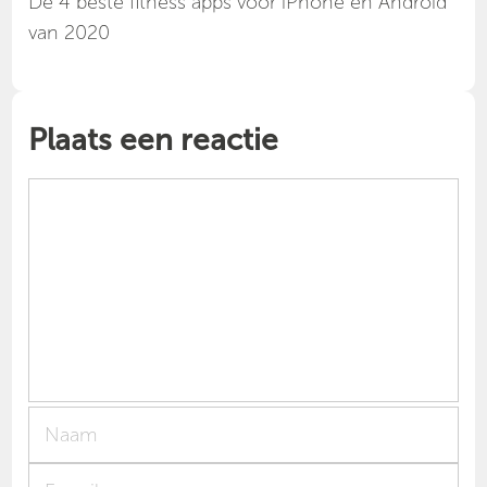
Dé 4 beste fitness apps voor iPhone en Android
van 2020
Plaats een reactie