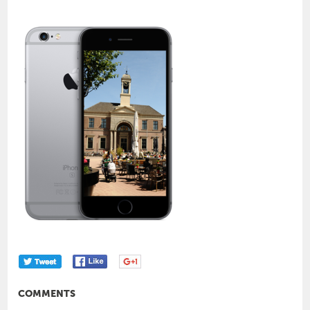
COMMENTS