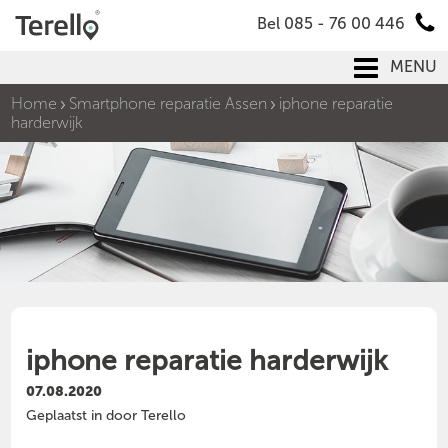
Bel 085 - 76 00 446
MENU
Home
Smartphone reparatie Assen
iphone reparatie
harderwijk
iphone reparatie harderwijk
07.08.2020
Geplaatst in door Terello