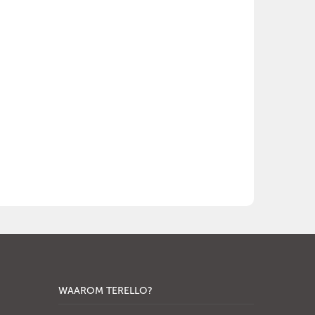
WAAROM TERELLO?