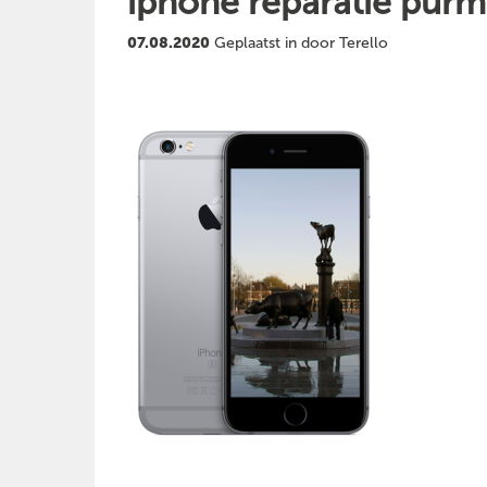
iphone reparatie pur
07.08.2020
Geplaatst in door Terello