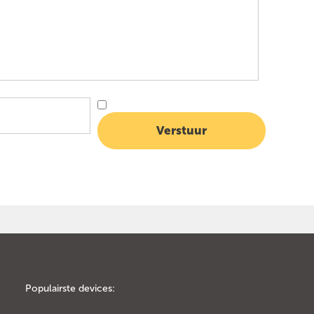
Populairste devices: