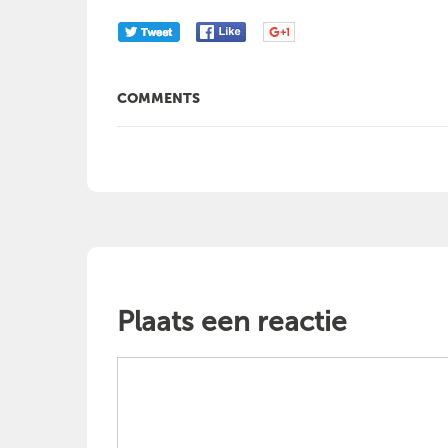
COMMENTS
Plaats een reactie