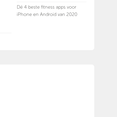
Dé 4 beste fitness apps voor
iPhone en Android van 2020