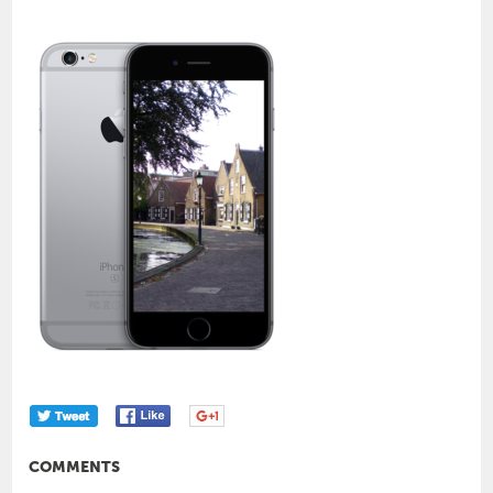
COMMENTS