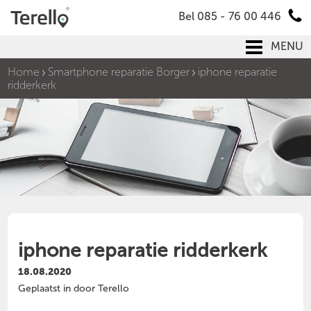
Bel 085 - 76 00 446
MENU
Home
Smartphone reparatie Borger
iphone reparatie
ridderkerk
iphone reparatie ridderkerk
18.08.2020
Geplaatst in door Terello