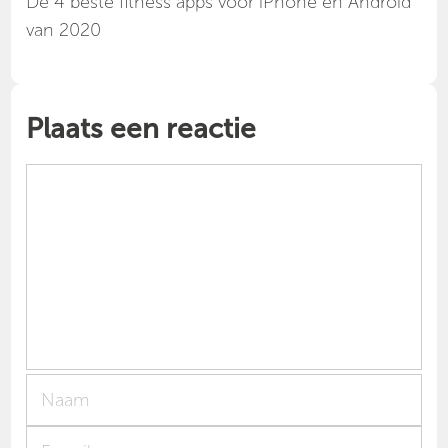
Dé 4 beste fitness apps voor iPhone en Android
van 2020
Plaats een reactie