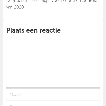
Dé 4 beste fitness apps voor iPhone en Android
van 2020
Plaats een reactie