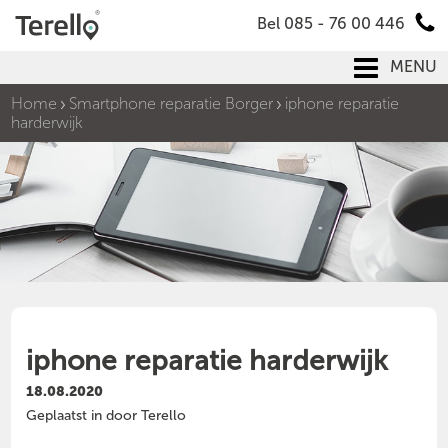
Bel 085 - 76 00 446
MENU
Home
Smartphone reparatie Borger
iphone reparatie
harderwijk
iphone reparatie harderwijk
18.08.2020
Geplaatst in door Terello