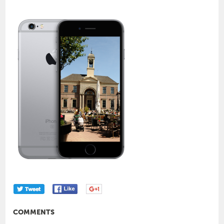
COMMENTS