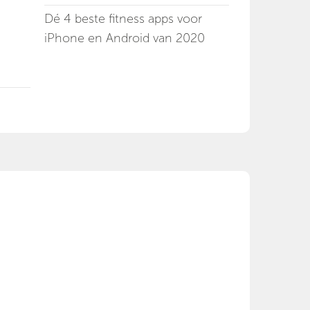
Dé 4 beste fitness apps voor
iPhone en Android van 2020