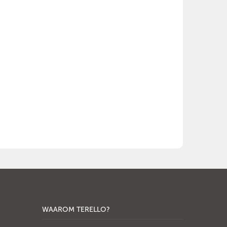
WAAROM TERELLO?