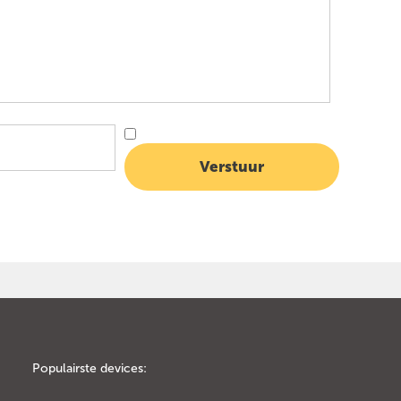
Populairste devices: