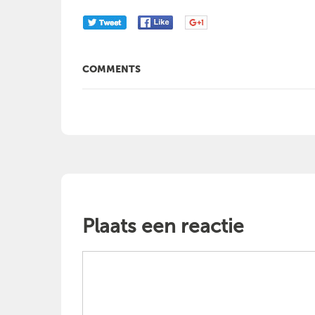
COMMENTS
Plaats een reactie