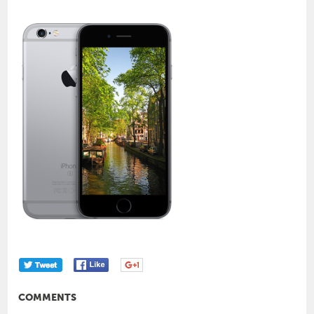
COMMENTS