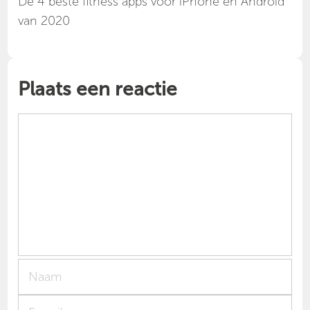
Dé 4 beste fitness apps voor iPhone en Android
van 2020
Plaats een reactie