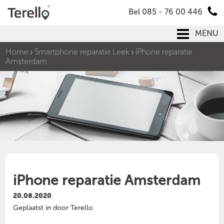
Bel 085 - 76 00 446
MENU
Home
Smartphone reparatie Leek
iPhone reparatie
Amsterdam
iPhone reparatie Amsterdam
20.08.2020
Geplaatst in door Terello