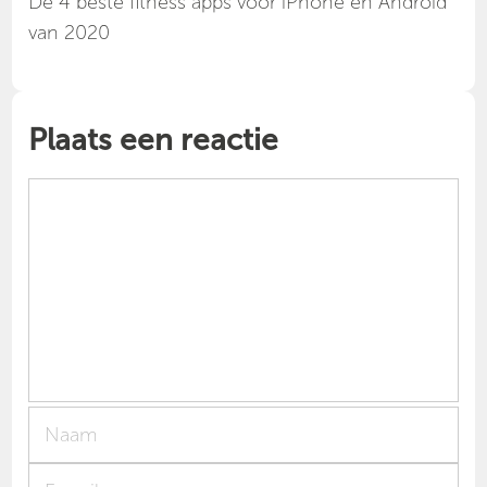
Dé 4 beste fitness apps voor iPhone en Android
van 2020
Plaats een reactie