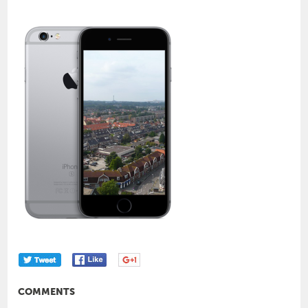
COMMENTS