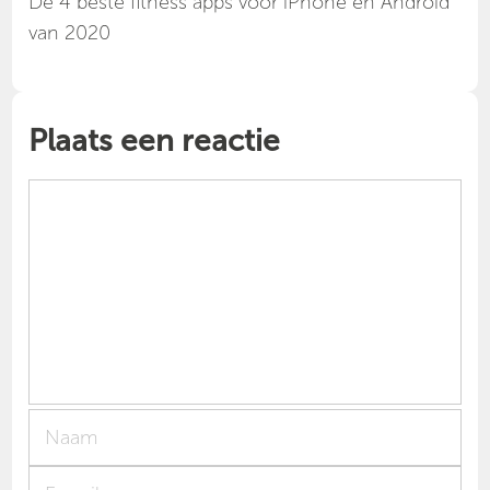
Dé 4 beste fitness apps voor iPhone en Android
van 2020
Plaats een reactie