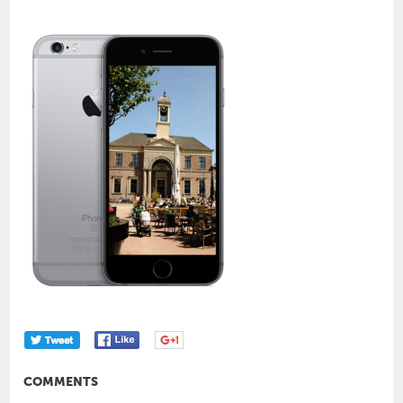
COMMENTS