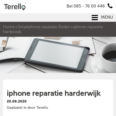
Bel 085 - 76 00 446
MENU
Home
Smartphone reparatie Roden
iphone reparatie
harderwijk
iphone reparatie harderwijk
20.08.2020
Geplaatst in door Terello