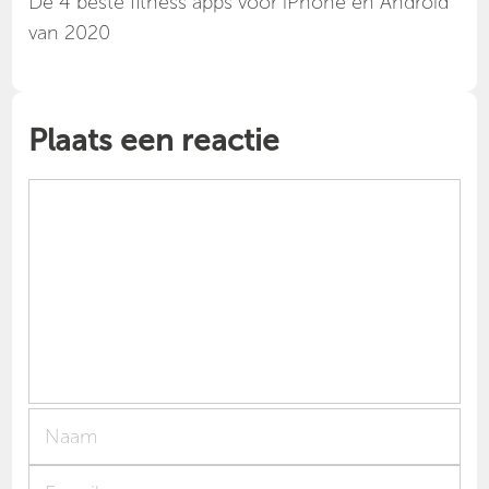
Dé 4 beste fitness apps voor iPhone en Android
van 2020
Plaats een reactie