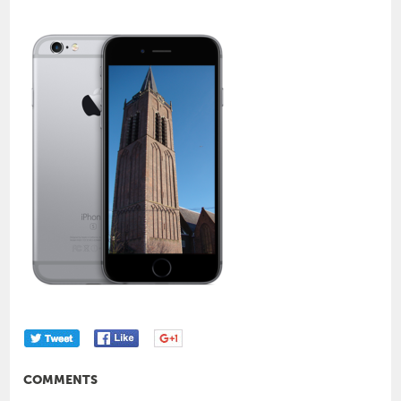
COMMENTS