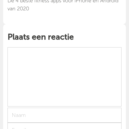
Dé 4 beste fitness apps voor iPhone en Android
van 2020
Plaats een reactie