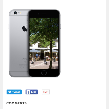
COMMENTS