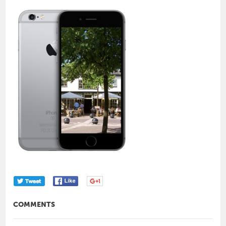
COMMENTS