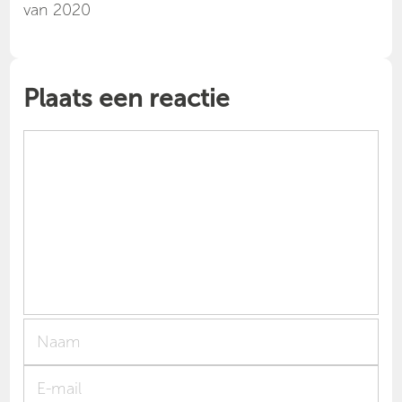
van 2020
Plaats een reactie